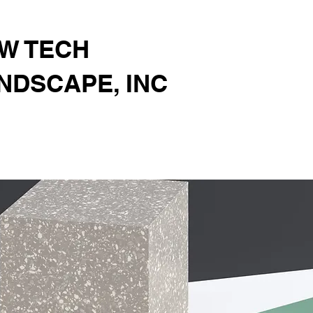
W TECH
NDSCAPE, INC