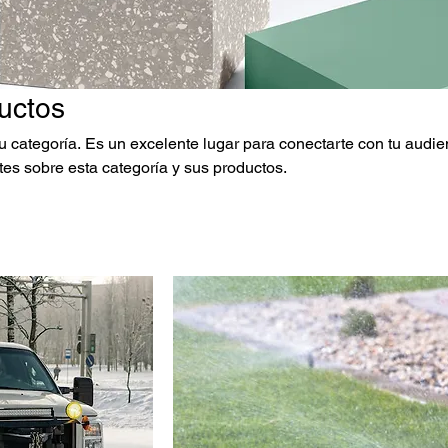
uctos
tu categoría. Es un excelente lugar para conectarte con tu audie
ntes sobre esta categoría y sus productos.