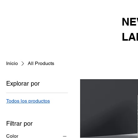
NE
LA
Inicio
All Products
Explorar por
Todos los productos
Filtrar por
Color