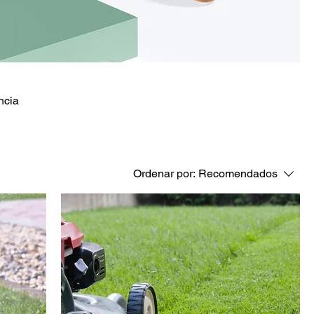
ncia
Ordenar por:
Recomendados