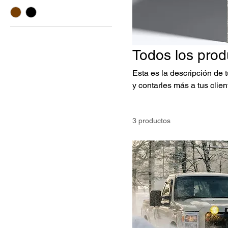
Todos los prod
Esta es la descripción de 
y contarles más a tus clie
3 productos